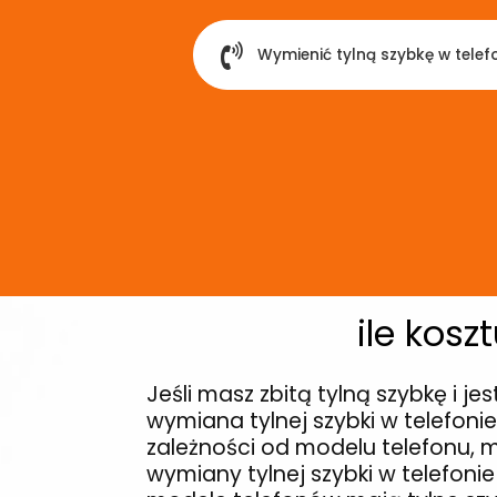
Wymienić tylną szybkę w telefo
ile kosz
Jeśli masz zbitą tylną szybkę i 
wymiana tylnej szybki w telefonie
zależności od modelu telefonu, m
wymiany tylnej szybki w telefon