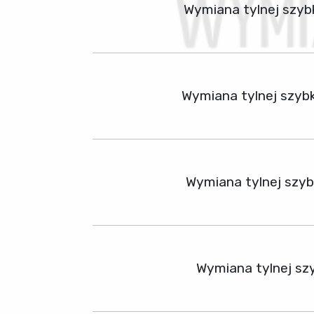
Wymiana tylnej szyb
Wymiana tylnej szyb
Wymiana tylnej szyb
Wymiana tylnej sz